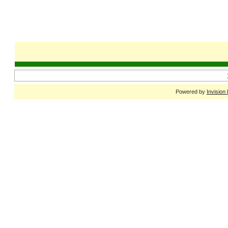
Powered by
Invision