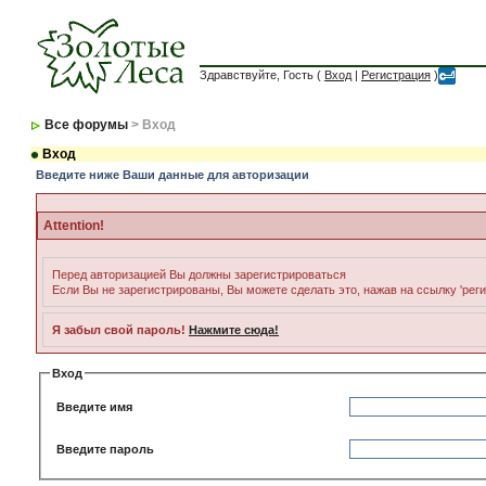
Здравствуйте, Гость (
Вход
|
Регистрация
)
Все форумы
> Вход
Вход
Введите ниже Ваши данные для авторизации
Attention!
Перед авторизацией Вы должны зарегистрироваться
Если Вы не зарегистрированы, Вы можете сделать это, нажав на ссылку 'рег
Я забыл свой пароль!
Нажмите сюда!
Вход
Введите имя
Введите пароль