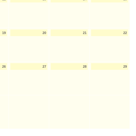
19
20
21
22
26
27
28
29