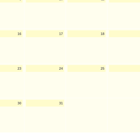
16
17
18
23
24
25
30
31