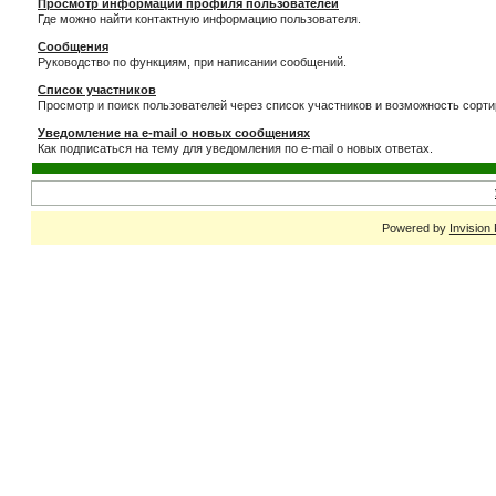
Просмотр информации профиля пользователей
Где можно найти контактную информацию пользователя.
Сообщения
Руководство по функциям, при написании сообщений.
Список участников
Просмотр и поиск пользователей через список участников и возможность сорти
Уведомление на e-mail о новых сообщениях
Как подписаться на тему для уведомления по e-mail о новых ответах.
Powered by
Invision