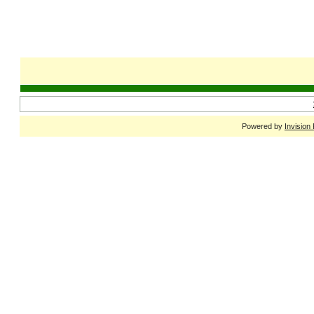
Powered by
Invision