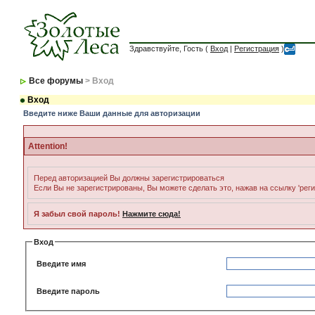
Здравствуйте, Гость (
Вход
|
Регистрация
)
Все форумы
> Вход
Вход
Введите ниже Ваши данные для авторизации
Attention!
Перед авторизацией Вы должны зарегистрироваться
Если Вы не зарегистрированы, Вы можете сделать это, нажав на ссылку 'рег
Я забыл свой пароль!
Нажмите сюда!
Вход
Введите имя
Введите пароль