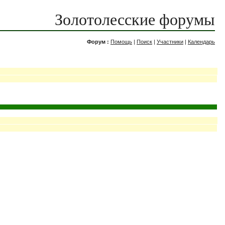
Золотолесские форумы
Форум :
Помощь
|
Поиск
|
Участники
|
Календарь