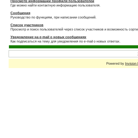
Просмотр информации профиля пользователей
Где можно найти контактную информацию пользователя.
Сообщения
Руководство по функциям, при написании сообщений.
Список участников
Просмотр и поиск пользователей через список участников и возможность сорти
Уведомление на e-mail о новых сообщениях
Как подписаться на тему для уведомления по e-mail о новых ответах.
Powered by
Invision