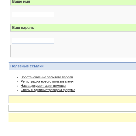
Ваше имя
Ваш пароль
Полезные ссылки
Восстановление забытого пароля
Регистрация нового пользователя
Наша документация помощи
Связь с Администратором форума