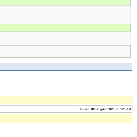
Сейчас: 8th August 2026 - 07:28 AM