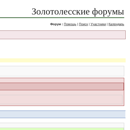
Золотолесские форумы
Форум :
Помощь
|
Поиск
|
Участники
|
Календарь