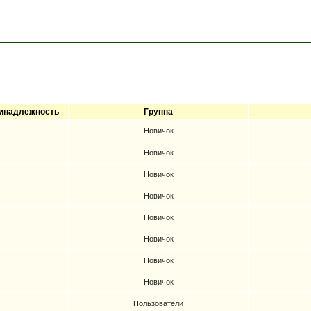
инадлежность
Группа
Новичок
Новичок
Новичок
Новичок
Новичок
Новичок
Новичок
Новичок
Пользователи