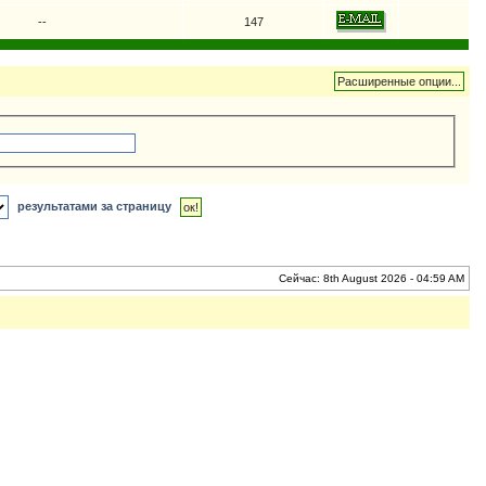
--
147
результатами за страницу
Сейчас: 8th August 2026 - 04:59 AM