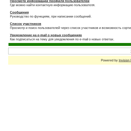
Просмотр информации профиля пользователей
Где можно найти контактную информацию пользователя.
Сообщения
Руководство по функциям, при написании сообщений.
Список участников
Просмотр и поиск пользователей через список участников и возможность сорти
Уведомление на e-mail о новых сообщениях
Как подписаться на тему для уведомления по e-mail о новых ответах.
Powered by
Invision