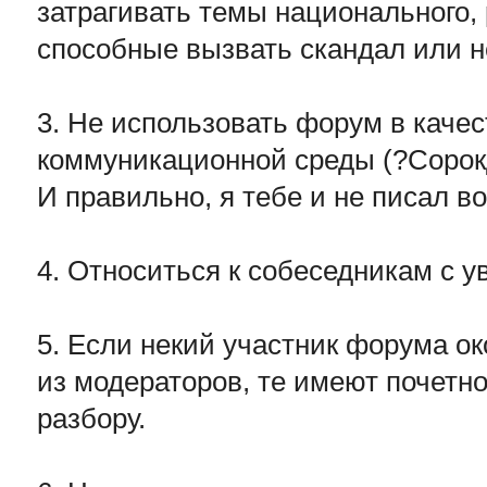
затрагивать темы национального, 
способные вызвать скандал или н
3. Не использовать форум в каче
коммуникационной среды (?Сорок
И правильно, я тебе и не писал во
4. Относиться к собеседникам с 
5. Если некий участник форума о
из модераторов, те имеют почетно
разбору.