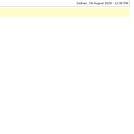
Сейчас: 7th August 2026 - 12:30 PM