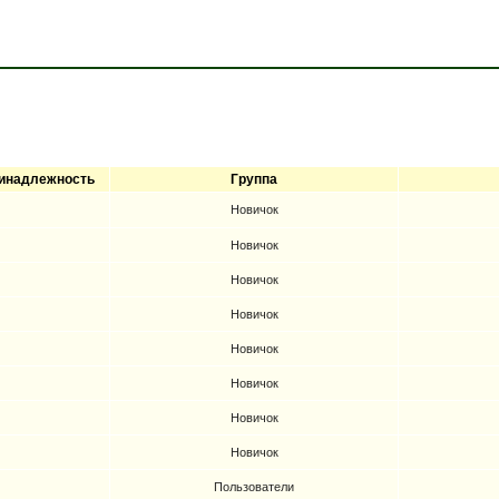
инадлежность
Группа
Новичок
Новичок
Новичок
Новичок
Новичок
Новичок
Новичок
Новичок
Пользователи