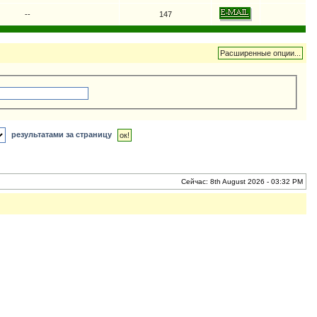
--
147
результатами за страницу
Сейчас: 8th August 2026 - 03:32 PM