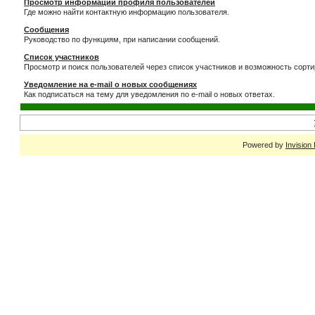
Просмотр информации профиля пользователей
Где можно найти контактную информацию пользователя.
Сообщения
Руководство по функциям, при написании сообщений.
Список участников
Просмотр и поиск пользователей через список участников и возможность сорти
Уведомление на e-mail о новых сообщениях
Как подписаться на тему для уведомления по e-mail о новых ответах.
Powered by
Invision