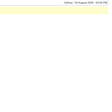
Сейчас: 7th August 2026 - 03:54 PM