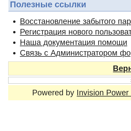
Полезные ссылки
Восстановление забытого па
Регистрация нового пользова
Наша документация помощи
Связь с Администратором ф
Верн
Powered by
Invision Power