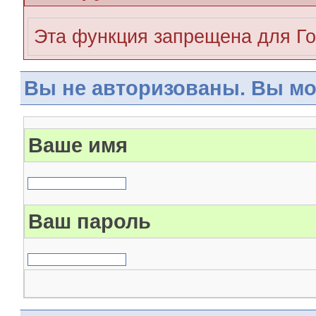
Эта функция запрещена для Го
Вы не авторизованы. Вы мо
Ваше имя
Ваш пароль