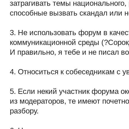
затрагивать темы национального, 
способные вызвать скандал или н
3. Не использовать форум в каче
коммуникационной среды (?Сорок
И правильно, я тебе и не писал во
4. Относиться к собеседникам с 
5. Если некий участник форума о
из модераторов, те имеют почетно
разбору.