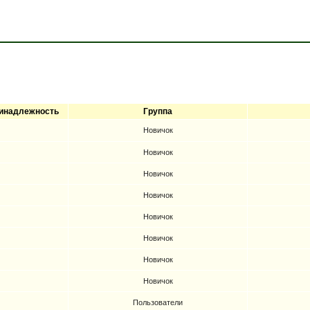
инадлежность
Группа
Новичок
Новичок
Новичок
Новичок
Новичок
Новичок
Новичок
Новичок
Пользователи