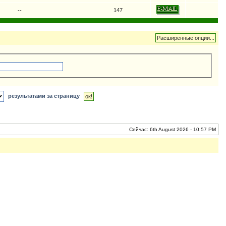
--
147
результатами за страницу
Сейчас: 6th August 2026 - 10:57 PM