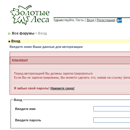
Здравствуйте, Гость (
Вход
|
Регистрация
)
Все форумы
> Вход
Вход
Введите ниже Ваши данные для авторизации
Attention!
Перед авторизацией Вы должны зарегистрироваться
Если Вы не зарегистрированы, Вы можете сделать это, нажав на ссылку 'рег
Я забыл свой пароль!
Нажмите сюда!
Вход
Введите имя
Введите пароль