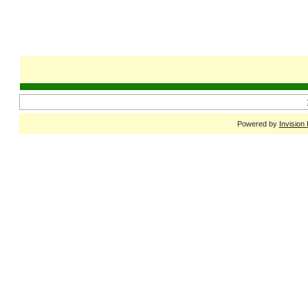
Powered by
Invision