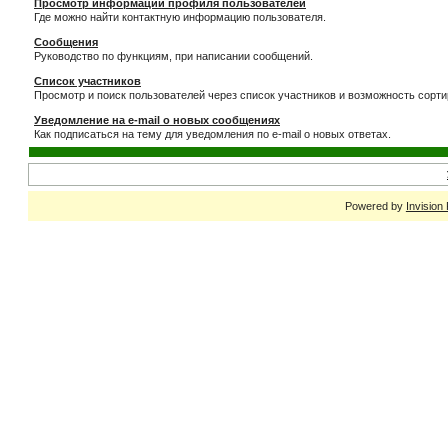
Просмотр информации профиля пользователей
Где можно найти контактную информацию пользователя.
Сообщения
Руководство по функциям, при написании сообщений.
Список участников
Просмотр и поиск пользователей через список участников и возможность сорти
Уведомление на e-mail о новых сообщениях
Как подписаться на тему для уведомления по e-mail о новых ответах.
Powered by
Invision