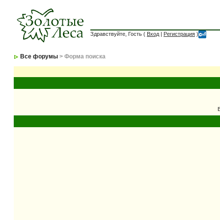
Здравствуйте, Гость (
Вход
|
Регистрация
)
Все форумы
> Форма поиска