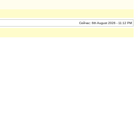
Сейчас: 6th August 2026 - 11:12 PM