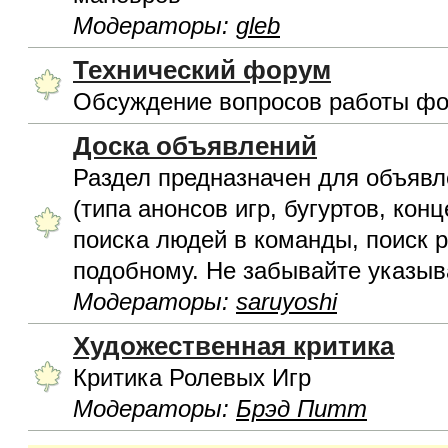
Модераторы:
gleb
Технический форум
Обсуждение вопросов работы фо
Доска объявлений
Раздел предназначен для объявл
(типа анонсов игр, бугуртов, конц
поиска людей в команды, поиск р
подобному. Не забывайте указыва
Модераторы:
saruyoshi
Художественная критика
Критика Ролевых Игр
Модераторы:
Брэд Питт