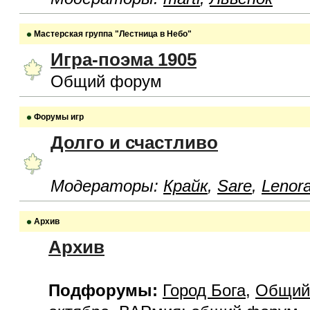
Мастерская группа "Лестница в Небо"
Игра-поэма 1905
Общий форум
Форумы игр
Долго и счастливо
Модераторы:
Крайк
,
Sare
,
Lenor
Архив
Архив
Подфорумы:
Город Бога
,
Общий