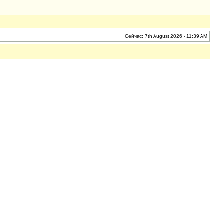
Сейчас: 7th August 2026 - 11:39 AM