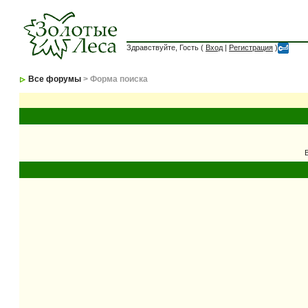
Здравствуйте, Гость (
Вход
|
Регистрация
)
Все форумы
> Форма поиска