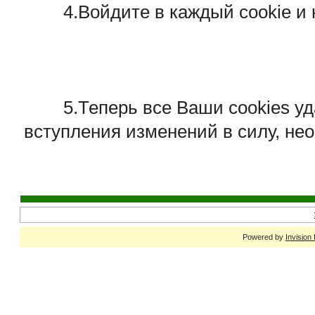
4.Войдите в каждый cookie и н
5.Теперь все Ваши cookies удал
вступления изменений в силу, не
Powered by
Invision