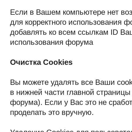
Если в Вашем компьютере нет воз
для корректного использования ф
добавлять ко всем ссылкам ID Ва
использования форума
Очистка Cookies
Вы можете удалять все Ваши cook
в нижней части главной страницы
форума). Если у Вас это не срабо
проделать это вручную.