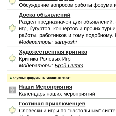
Обсуждение вопросов работы форума и
Доска объявлений
Раздел предназначен для объявлений, 
игр, бугуртов, концертов и прочих турн
работы, работников и тому подобному. 
Модераторы:
saruyoshi
Художественная критика
Критика Ролевых Игр
Модераторы:
Брэд Питт
Клубные форумы ТК "Золотые Леса"
Наши Мероприятия
Календарь наших мероприятий
Гостиная приключенцев
Словески и игры по "настольным" сист