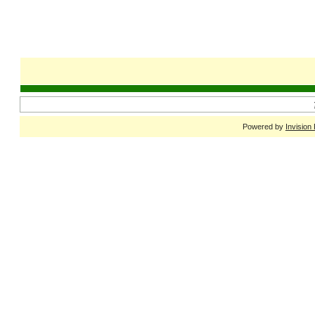
Powered by
Invision