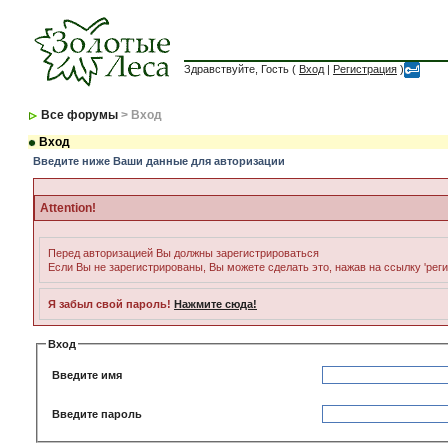
Здравствуйте, Гость (
Вход
|
Регистрация
)
Все форумы
> Вход
Вход
Введите ниже Ваши данные для авторизации
Attention!
Перед авторизацией Вы должны зарегистрироваться
Если Вы не зарегистрированы, Вы можете сделать это, нажав на ссылку 'рег
Я забыл свой пароль!
Нажмите сюда!
Вход
Введите имя
Введите пароль