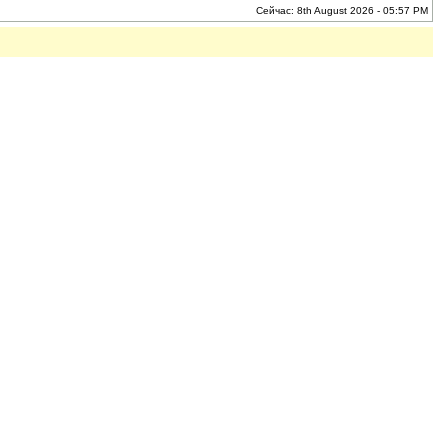
Сейчас: 8th August 2026 - 05:57 PM