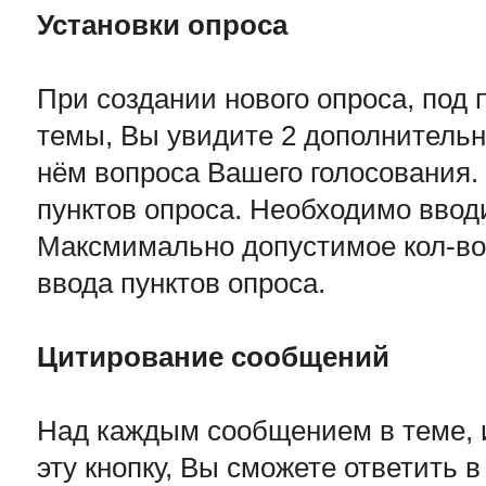
Установки опроса
При создании нового опроса, под
темы, Вы увидите 2 дополнительн
нём вопроса Вашего голосования. 
пунктов опроса. Необходимо вводи
Максмимально допустимое кол-во 
ввода пунктов опроса.
Цитирование сообщений
Над каждым сообщением в теме, и
эту кнопку, Вы сможете ответить 