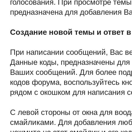
голосования. При просмотре темы,
предназначена для добавления В
Создание новой темы и ответ в
При написании сообщений, Вас в
Данные коды, предназначены для
Ваших сообщений. Для более по
кодов форума, воспользуйтесь кн
рядом с окошком для написания 
С левой стороны от окна для воод
смайликами. Для добавления любо