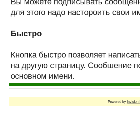
Вы можете подписывать сообщенн
для этого надо настороить свои 
Быстро
Кнопка быстро позволяет написат
на другую страницу. Сообшение п
основном имени.
Powered by
Invision