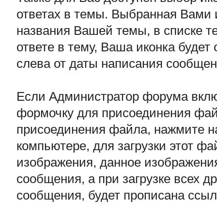
ответах в темы. Выбранная Вами 
названия Вашей темы, в списке т
ответе в тему, Ваша иконка буде
слева от даты написания сообще
Если Администратор форума вкл
формочку для присоединения фа
присоединения файла, нажмите н
компьютере, для загрузки этот ф
изображения, данное изображения
сообщения, а при загрузке всех д
сообщения, будет прописана ссыл