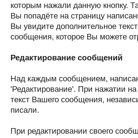
которым нажали данную кнопку. Та
Вы попадёте на страницу написани
Вы увидите дополнительное текст
сообщения, которое Вы можете от
Редактирование сообщений
Над каждым сообщением, написан
'Редактирование'. При нажатии на
текст Вашего сообщения, независи
писали.
При редактировании своего сооб