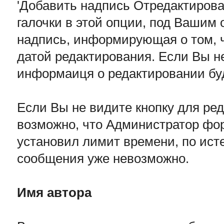
'Добавить надпись Отредактирова
галочки в этой опции, под Ваши
надпись, информирующая о том, ч
датой редактирования. Если Вы не
информаиця о редактировании бу
Если Вы не видите кнопку для ре
возможно, что Администратор фо
установил лимит времени, по ист
сообщения уже невозможно.
Имя автора