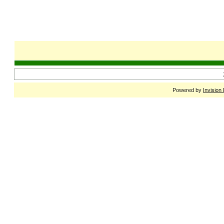
Powered by
Invision