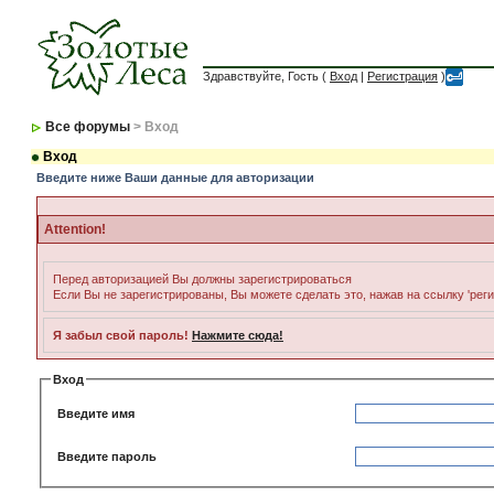
Здравствуйте, Гость (
Вход
|
Регистрация
)
Все форумы
> Вход
Вход
Введите ниже Ваши данные для авторизации
Attention!
Перед авторизацией Вы должны зарегистрироваться
Если Вы не зарегистрированы, Вы можете сделать это, нажав на ссылку 'рег
Я забыл свой пароль!
Нажмите сюда!
Вход
Введите имя
Введите пароль