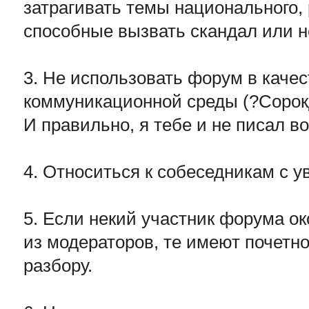
затрагивать темы национального, 
способные вызвать скандал или н
3. Не использовать форум в каче
коммуникационной среды (?Сорок
И правильно, я тебе и не писал во
4. Относиться к собеседникам с 
5. Если некий участник форума о
из модераторов, те имеют почетно
разбору.