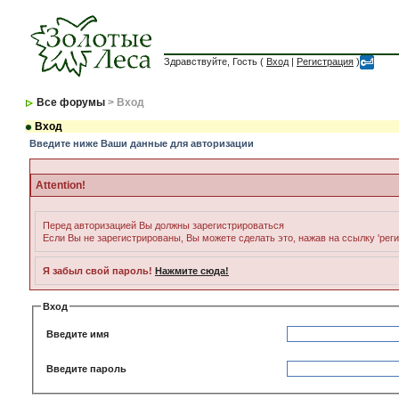
Здравствуйте, Гость (
Вход
|
Регистрация
)
Все форумы
> Вход
Вход
Введите ниже Ваши данные для авторизации
Attention!
Перед авторизацией Вы должны зарегистрироваться
Если Вы не зарегистрированы, Вы можете сделать это, нажав на ссылку 'рег
Я забыл свой пароль!
Нажмите сюда!
Вход
Введите имя
Введите пароль