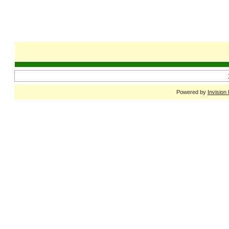
Powered by
Invision