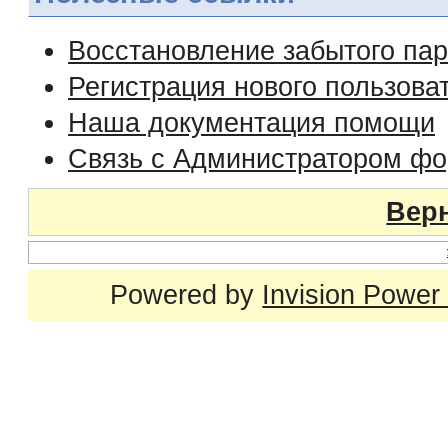
Восстановление забытого па
Регистрация нового пользова
Наша документация помощи
Связь с Администратором ф
Верн
Powered by
Invision Power