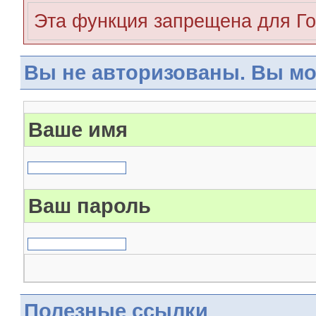
Эта функция запрещена для Го
Вы не авторизованы. Вы мо
Ваше имя
Ваш пароль
Полезные ссылки