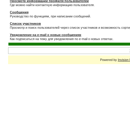
Просмотр информации профиля пользователей
Где можно найти контактную информацию пользователя.
Сообщения
Руководство по функциям, при написании сообщений.
Список участников
Просмотр и поиск пользователей через список участников и возможность сорти
Уведомление на e-mail о новых сообщениях
Как подписаться на тему для уведомления по e-mail о новых ответах.
Powered by
Invision