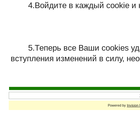
4.Войдите в каждый cookie и н
5.Теперь все Ваши cookies удал
вступления изменений в силу, не
Powered by
Invision