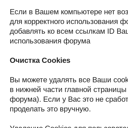
Если в Вашем компьютере нет воз
для корректного использования ф
добавлять ко всем ссылкам ID Ва
использования форума
Очистка Cookies
Вы можете удалять все Ваши cook
в нижней части главной страницы
форума). Если у Вас это не срабо
проделать это вручную.