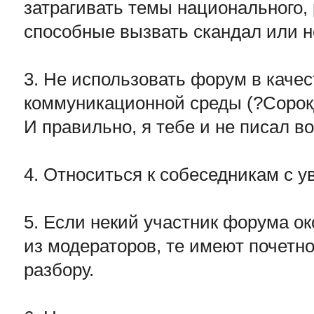
затрагивать темы национального, 
способные вызвать скандал или н
3. Не использовать форум в каче
коммуникационной среды (?Сорок
И правильно, я тебе и не писал во
4. Относиться к собеседникам с 
5. Если некий участник форума о
из модераторов, те имеют почетно
разбору.