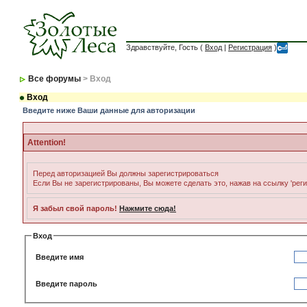
Здравствуйте, Гость (
Вход
|
Регистрация
)
Все форумы
> Вход
Вход
Введите ниже Ваши данные для авторизации
Attention!
Перед авторизацией Вы должны зарегистрироваться
Если Вы не зарегистрированы, Вы можете сделать это, нажав на ссылку 'рег
Я забыл свой пароль!
Нажмите сюда!
Вход
Введите имя
Введите пароль