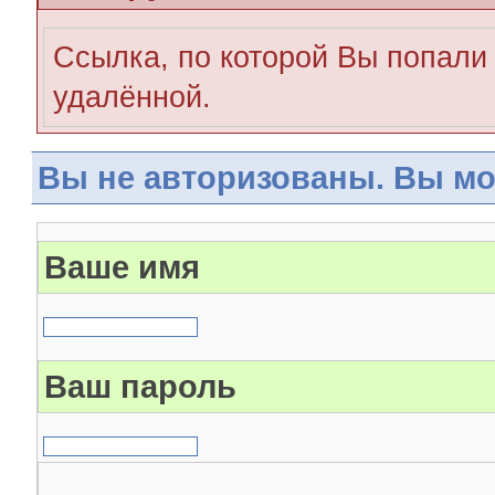
Ссылка, по которой Вы попали 
удалённой.
Вы не авторизованы. Вы мо
Ваше имя
Ваш пароль