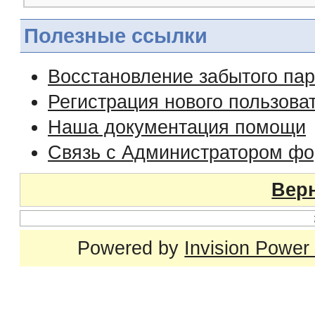
Полезные ссылки
Восстановление забытого па
Регистрация нового пользова
Наша документация помощи
Связь с Администратором ф
Верн
Powered by
Invision Power