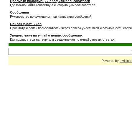
Просмотр информации профиля пользователей
Где можно найти контактную информацию пользователя.
Сообщения
Руководство по функциям, при написании сообщений.
Список участников
Просмотр и поиск пользователей через список участников и возможность сорти
Уведомление на e-mail о новых сообщениях
Как подписаться на тему для уведомления по e-mail о новых ответах.
Powered by
Invision