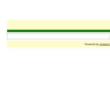
Powered by
Invision