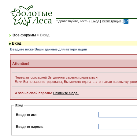
Здравствуйте, Гость (
Вход
|
Регистрация
)
Все форумы
> Вход
Вход
Введите ниже Ваши данные для авторизации
Attention!
Перед авторизацией Вы должны зарегистрироваться
Если Вы не зарегистрированы, Вы можете сделать это, нажав на ссылку 'рег
Я забыл свой пароль!
Нажмите сюда!
Вход
Введите имя
Введите пароль