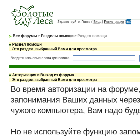
Здравствуйте, Гость (
Вход
|
Регистрация
)
Все форумы
>
Разделы помощи
> Раздел помощи
Раздел помощи
Это раздел, выбранный Вами для просмотра
Введите ключевые слова для поиска
Авторизация и Выход из форума
Это раздел, выбранный Вами для просмотра
Во время авторизации на форуме
запонимания Ваших данных через 
чужого компьютера, Вам надо буд
Но не используйте функцию запом