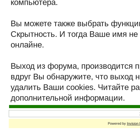
компьютера.
Вы можете также выбрать функцию
Скрытность. И тогда Ваше имя не 
онлайне.
Выход из форума, производится 
вдруг Вы обнаружите, что выход 
удалить Ваши cookies. Читайте ра
дополнительной информации.
Powered by
Invision