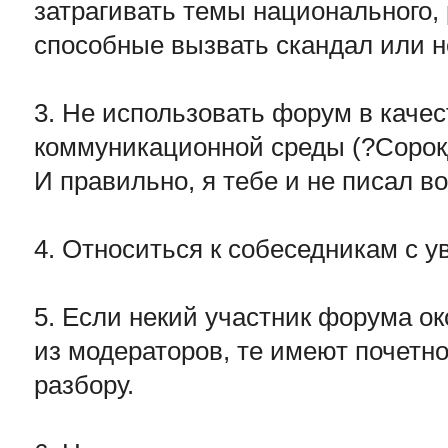
затрагивать темы национального, 
способные вызвать скандал или н
3. Не использовать форум в каче
коммуникационной среды (?Сорок
И правильно, я тебе и не писал во
4. Относиться к собеседникам с 
5. Если некий участник форума о
из модераторов, те имеют почетно
разбору.