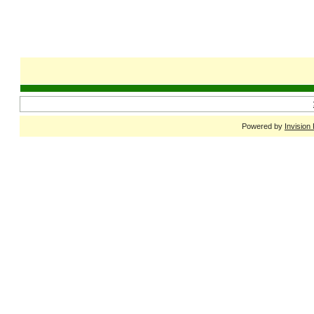
Powered by
Invision