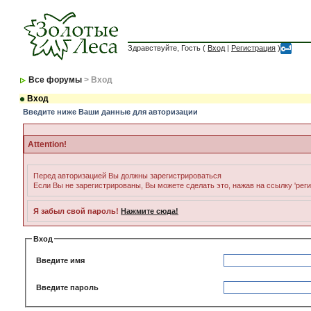
Здравствуйте, Гость (
Вход
|
Регистрация
)
Все форумы
> Вход
Вход
Введите ниже Ваши данные для авторизации
Attention!
Перед авторизацией Вы должны зарегистрироваться
Если Вы не зарегистрированы, Вы можете сделать это, нажав на ссылку 'рег
Я забыл свой пароль!
Нажмите сюда!
Вход
Введите имя
Введите пароль