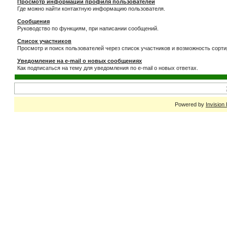
Просмотр информации профиля пользователей
Где можно найти контактную информацию пользователя.
Сообщения
Руководство по функциям, при написании сообщений.
Список участников
Просмотр и поиск пользователей через список участников и возможность сорти
Уведомление на e-mail о новых сообщениях
Как подписаться на тему для уведомления по e-mail о новых ответах.
Powered by
Invision