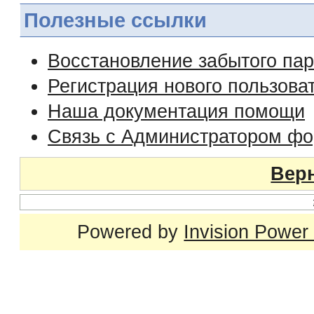
Полезные ссылки
Восстановление забытого па
Регистрация нового пользова
Наша документация помощи
Связь с Администратором ф
Верн
Powered by
Invision Power