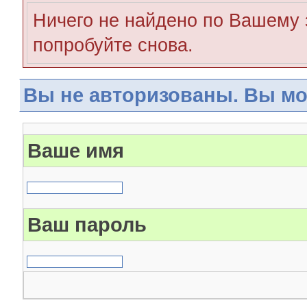
Ничего не найдено по Вашему 
попробуйте снова.
Вы не авторизованы. Вы мо
Ваше имя
Ваш пароль