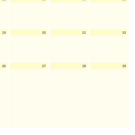
19
20
21
22
26
27
28
29