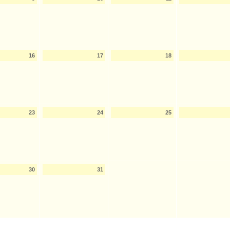
16
17
18
23
24
25
30
31