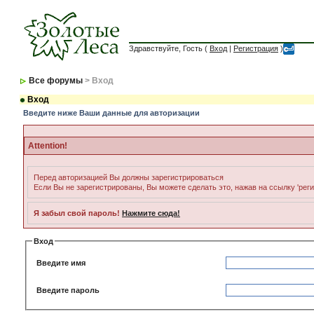
Здравствуйте, Гость (
Вход
|
Регистрация
)
Все форумы
> Вход
Вход
Введите ниже Ваши данные для авторизации
Attention!
Перед авторизацией Вы должны зарегистрироваться
Если Вы не зарегистрированы, Вы можете сделать это, нажав на ссылку 'рег
Я забыл свой пароль!
Нажмите сюда!
Вход
Введите имя
Введите пароль