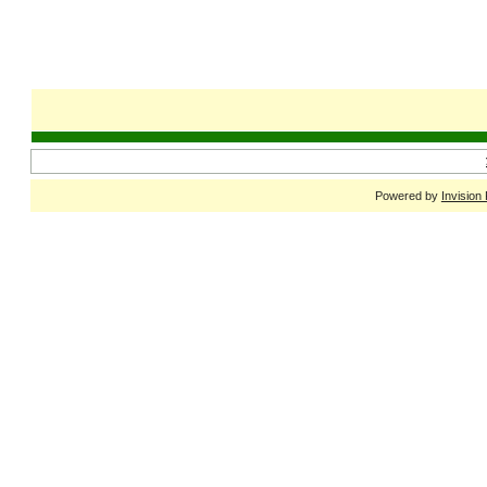
Powered by
Invision