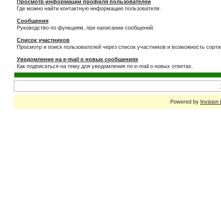
Просмотр информации профиля пользователей
Где можно найти контактную информацию пользователя.
Сообщения
Руководство по функциям, при написании сообщений.
Список участников
Просмотр и поиск пользователей через список участников и возможность сорти
Уведомление на e-mail о новых сообщениях
Как подписаться на тему для уведомления по e-mail о новых ответах.
Powered by
Invision