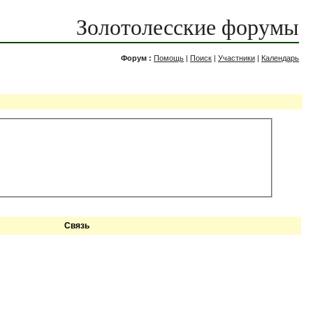
Золотолесские форумы
Форум :
Помощь
|
Поиск
|
Участники
|
Календарь
Связь