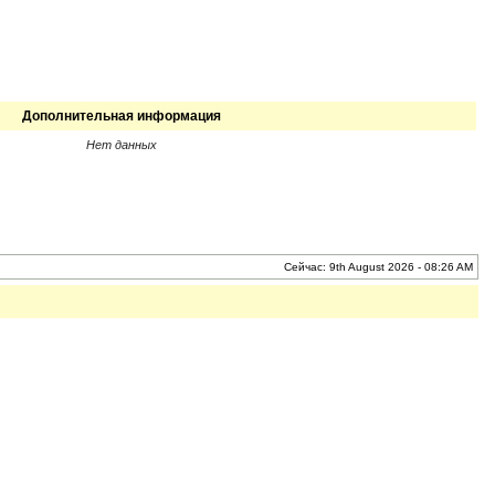
Дополнительная информация
Нет данных
Сейчас: 9th August 2026 - 08:26 AM