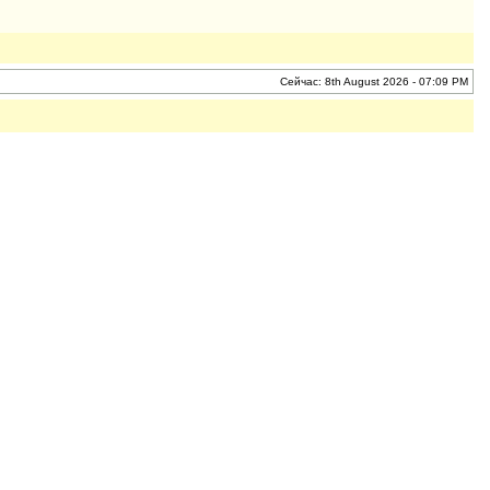
Сейчас: 8th August 2026 - 07:09 PM