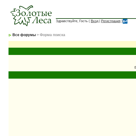
Здравствуйте, Гость (
Вход
|
Регистрация
)
Все форумы
> Форма поиска