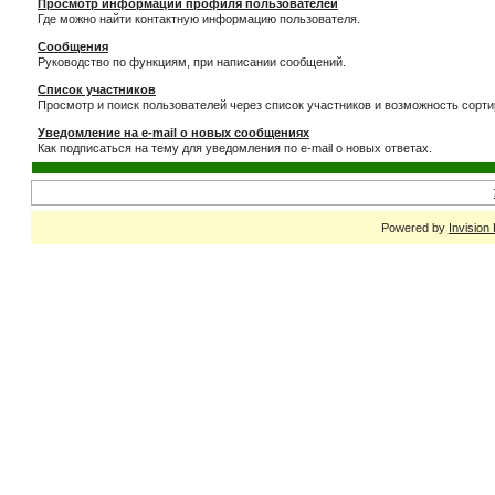
Просмотр информации профиля пользователей
Где можно найти контактную информацию пользователя.
Сообщения
Руководство по функциям, при написании сообщений.
Список участников
Просмотр и поиск пользователей через список участников и возможность сорти
Уведомление на e-mail о новых сообщениях
Как подписаться на тему для уведомления по e-mail о новых ответах.
Powered by
Invision