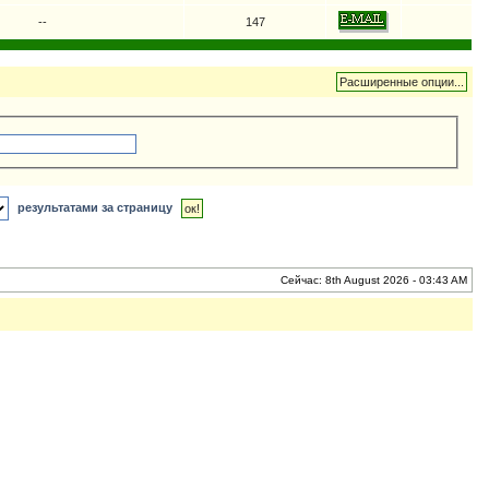
--
147
результатами за страницу
Сейчас: 8th August 2026 - 03:43 AM