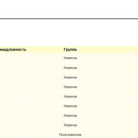
инадлежность
Группа
Новичок
Новичок
Новичок
Новичок
Новичок
Новичок
Новичок
Новичок
Пользователи